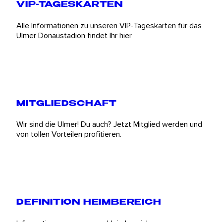
VIP-TAGESKARTEN
Alle Informationen zu unseren VIP-Tageskarten für das
Ulmer Donaustadion findet Ihr hier
MITGLIEDSCHAFT
Wir sind die Ulmer! Du auch? Jetzt Mitglied werden und
von tollen Vorteilen profitieren.
DEFINITION HEIMBEREICH