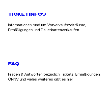
TICKETINFOS
Informationen rund um Vorverkaufszeiträume,
Ermäßigungen und Dauerkartenverkäufen
FAQ
Fragen & Antworten bezüglich Tickets, Ermäßigungen,
ÖPNV und vieles weiteres gibt es hier