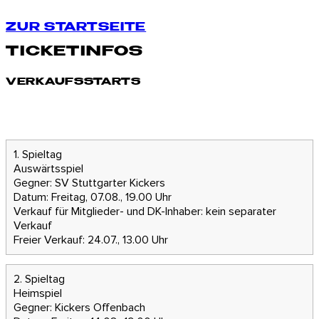
ZUR STARTSEITE
TICKETINFOS
VERKAUFSSTARTS
1. Spieltag
Auswärtsspiel
Gegner: SV Stuttgarter Kickers
Datum: Freitag, 07.08., 19.00 Uhr
Verkauf für Mitglieder- und DK-Inhaber: kein separater
Verkauf
Freier Verkauf: 24.07., 13.00 Uhr
2. Spieltag
Heimspiel
Gegner: Kickers Offenbach