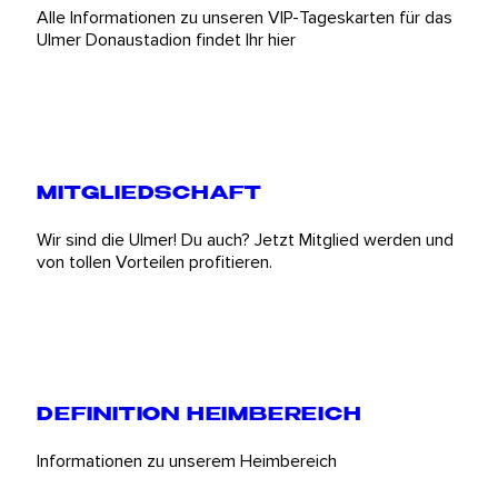
Alle Informationen zu unseren VIP-Tageskarten für das
Ulmer Donaustadion findet Ihr hier
MITGLIEDSCHAFT
Wir sind die Ulmer! Du auch? Jetzt Mitglied werden und
von tollen Vorteilen profitieren.
DEFINITION HEIMBEREICH
Informationen zu unserem Heimbereich