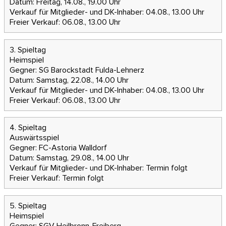
Datum: Freitag, 14.08., 19.00 Uhr
Verkauf für Mitglieder- und DK-Inhaber: 04.08., 13.00 Uhr
Freier Verkauf: 06.08., 13.00 Uhr
3. Spieltag
Heimspiel
Gegner: SG Barockstadt Fulda-Lehnerz
Datum: Samstag, 22.08., 14.00 Uhr
Verkauf für Mitglieder- und DK-Inhaber: 04.08., 13.00 Uhr
Freier Verkauf: 06.08., 13.00 Uhr
4. Spieltag
Auswärtsspiel
Gegner: FC-Astoria Walldorf
Datum: Samstag, 29.08., 14.00 Uhr
Verkauf für Mitglieder- und DK-Inhaber:
Termin folgt
Freier Verkauf:
Termin folgt
5. Spieltag
Heimspiel