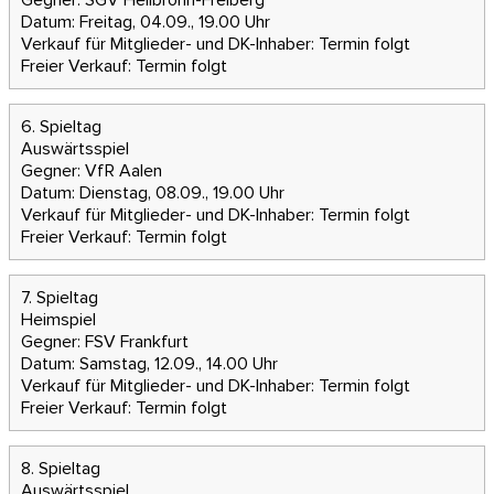
Gegner: SGV Heilbronn-Freiberg
Datum: Freitag, 04.09., 19.00 Uhr
Verkauf für Mitglieder- und DK-Inhaber:
Termin folgt
Freier Verkauf:
Termin folgt
6. Spieltag
Auswärtsspiel
Gegner: VfR Aalen
Datum: Dienstag, 08.09., 19.00 Uhr
Verkauf für Mitglieder- und DK-Inhaber:
Termin folgt
Freier Verkauf:
Termin folgt
7. Spieltag
Heimspiel
Gegner: FSV Frankfurt
Datum: Samstag, 12.09., 14.00 Uhr
Verkauf für Mitglieder- und DK-Inhaber:
Termin folgt
Freier Verkauf:
Termin folgt
8. Spieltag
Auswärtsspiel