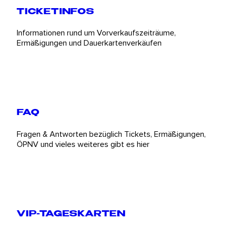
TICKETINFOS
Informationen rund um Vorverkaufszeiträume,
Ermäßigungen und Dauerkartenverkäufen
FAQ
Fragen & Antworten bezüglich Tickets, Ermäßigungen,
ÖPNV und vieles weiteres gibt es hier
VIP-TAGESKARTEN