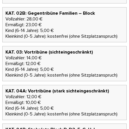
KAT. 02B: Gegentribüne Familien – Block
Vollzahler: 28,00 €
Ermäßigt: 23,00 €
Kind (6-14 Jahre): 5,00 €
Kleinkind (0-5 Jahre): kostenfrei (ohne Sitzplatzanspruch)
KAT. 03: Vortribüne (sichteingeschränkt)
Vollzahler: 14,00 €
Ermäßigt: 12,00 €
Kind (6-14 Jahre): 5,00 €
Kleinkind (0-5 Jahre): kostenfrei (ohne Sitzplatzanspruch)
KAT. 04A: Vortribüne (stark sichteingeschränkt)
Vollzahler: 12,00 €
Ermäßigt: 10,00 €
Kind (6-14 Jahre): 5,00 €
Kleinkind (0-5 Jahre): kostenfrei (ohne Sitzplatzanspruch)