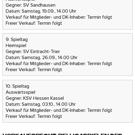
Gegner: SV Sandhausen
Datum: Samstag, 19.09., 14.00 Uhr
Verkauf für Mitglieder- und DK-Inhaber:
Termin folgt
Freier Verkauf:
Termin folgt
9. Spieltag
Heimspiel
Gegner: SV Eintracht-Trier
Datum: Samstag, 26.09., 14.00 Uhr
Verkauf für Mitglieder- und DK-Inhaber:
Termin folgt
Freier Verkauf:
Termin folgt
10. Spieltag
Auswärtsspiel
Gegner: KSV Hessen Kassel
Datum: Samstag, 03.10., 14.00 Uhr
Verkauf für Mitglieder- und DK-Inhaber:
Termin folgt
Freier Verkauf:
Termin folgt